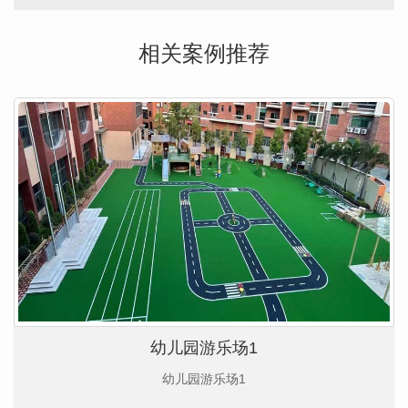
相关案例推荐
幼儿园游乐场1
幼儿园游乐场1