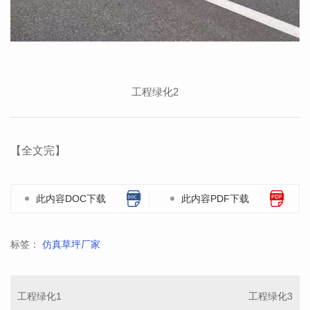
工程绿化2
【全文完】
此内容DOC下载
此内容PDF下载
标签：
仿真草坪厂家
工程绿化1
工程绿化3