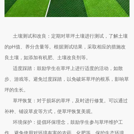
土壤测试和改良：定期对草坪土壤进行测试，了解土壤
的pH值、养分含量等。根据测试结果，采取相应的措施改
良土壤，如添加有机肥、土壤改良剂等。
适度踩踏：鼓励学生在草坪上进行适度的活动，如散
步、游戏等。避免过度踩踏，以免破坏草坪的根系，影响草
坪的生长。
草坪恢复：对于损坏的草坪，及时进行修复。可以通过
补种、铺设草皮等方式，使草坪恢复美观。
环境保护：提倡环保理念，鼓励学生参与草坪维护工
作。避免使用对环境有害的农药、化肥等，保护生态环境。