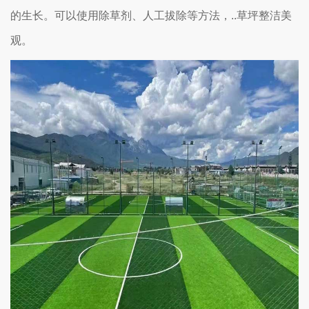
的生长。可以使用除草剂、人工拔除等方法，..草坪整洁美
观。