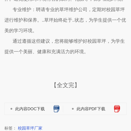
专业维护：聘请专业的草坪维护公司，定期对校园草坪
进行维护和保养。..草坪始终处于..状态，为学生提供一个优
美的学习环境。
通过遵循这些建议，您将能够维护好校园草坪，为学生
提供一个美丽、健康和充满活力的环境。
【全文完】
此内容DOC下载
此内容PDF下载
标签：
校园草坪厂家